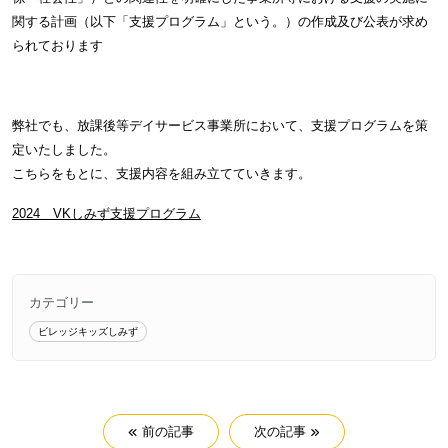
関する計画（以下「支援プログラム」という。）の作成及び公表が求め
られております
弊社でも、放課後等デイサービス事業所において、支援プログラムを策
定いたしました。
こちらをもとに、支援内容を組み立てていきます。
2024＿VKしみず支援プログラム
カテゴリー
ビレッジキッズしみず
前の記事
次の記事